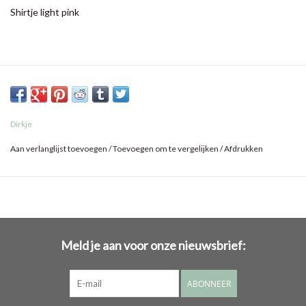
Shirtje light pink
Dirkje
Aan verlanglijst toevoegen
/
Toevoegen om te vergelijken
/
Afdrukken
Meld je aan voor onze nieuwsbrief:
ABONNEER