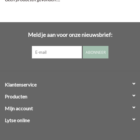
Meld je aan voor onze nieuwsbrief:
ABONNEER
Klantenservice
Producten
Mijn account
Lytse online