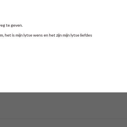
weg te geven.
, het is mijn lytse wens en het zijn mijn lytse liefdes