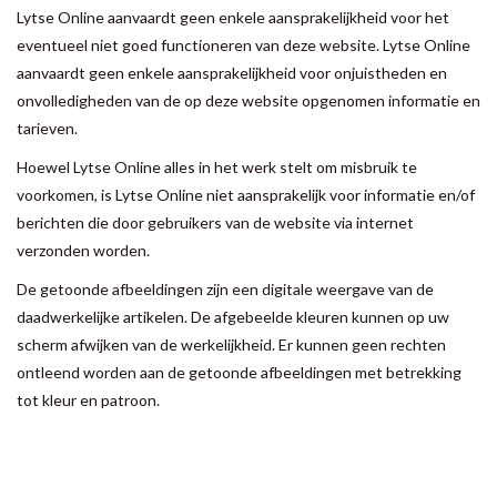
Lytse Online aanvaardt geen enkele aansprakelijkheid voor het
eventueel niet goed functioneren van deze website. Lytse Online
aanvaardt geen enkele aansprakelijkheid voor onjuistheden en
onvolledigheden van de op deze website opgenomen informatie en
tarieven.
Hoewel Lytse Online alles in het werk stelt om misbruik te
voorkomen, is Lytse Online niet aansprakelijk voor informatie en/of
berichten die door gebruikers van de website via internet
verzonden worden.
De getoonde afbeeldingen zijn een digitale weergave van de
daadwerkelijke artikelen. De afgebeelde kleuren kunnen op uw
scherm afwijken van de werkelijkheid. Er kunnen geen rechten
ontleend worden aan de getoonde afbeeldingen met betrekking
tot kleur en patroon.