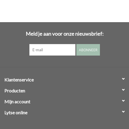
Meld je aan voor onze nieuwsbrief:
ABONNEER
Klantenservice
Producten
Mijn account
Lytse online