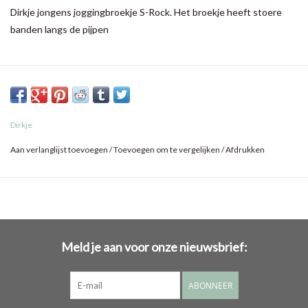
Dirkje jongens joggingbroekje S-Rock. Het broekje heeft stoere
banden langs de pijpen
Dirkje
Aan verlanglijst toevoegen
/
Toevoegen om te vergelijken
/
Afdrukken
Meld je aan voor onze nieuwsbrief:
ABONNEER