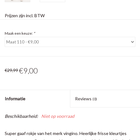
Prijzen zijn incl. BTW
Maak een keuze:
*
€9,00
€29,99
Informatie
Reviews
(0)
Beschikbaarheid:
Niet op voorraad
Super gaaf rokje van het merk vingino. Heerlijke frisse kleurtjes