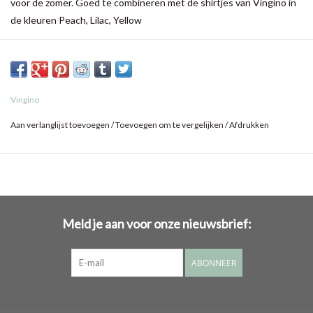
voor de zomer. Goed te combineren met de shirtjes van Vingino in
de kleuren Peach, Lilac, Yellow
Vingino
Aan verlanglijst toevoegen
/
Toevoegen om te vergelijken
/
Afdrukken
Meld je aan voor onze nieuwsbrief:
ABONNEER