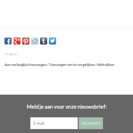
Vingino
Aan verlanglijst toevoegen
/
Toevoegen om te vergelijken
/
Afdrukken
Meld je aan voor onze nieuwsbrief:
ABONNEER