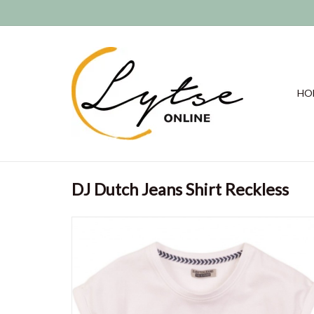
HO
DJ Dutch Jeans Shirt Reckless