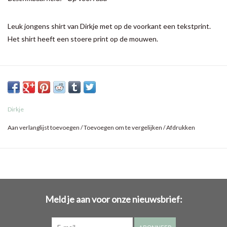
Leuk jongens shirt van Dirkje met op de voorkant een tekstprint.
Het shirt heeft een stoere print op de mouwen.
Dirkje
Aan verlanglijst toevoegen
/
Toevoegen om te vergelijken
/
Afdrukken
Meld je aan voor onze nieuwsbrief: