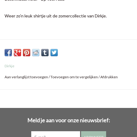
Weer zo'n leuk shirtje uit de zomercollectie van Dirkje.
Dirkje
Aan verlanglijst toevoegen
/
Toevoegen om te vergelijken
/
Afdrukken
Meld je aan voor onze nieuwsbrief: