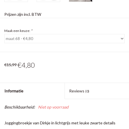
Prijzen zijn incl. BTW
Maak een keuze:
*
€4,80
€15,99
Informatie
Reviews
(0)
Beschikbaarheid:
Niet op voorraad
Joggingbroekje van Dirkje in lichtgrijs met leuke zwarte details