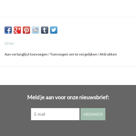
Dirkje
Aan verlanglijst toevoegen
/
Toevoegen om te vergelijken
/
Afdrukken
Meld je aan voor onze nieuwsbrief:
ABONNEER