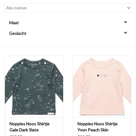
Maat
Geslacht
Noppies Noos Shirtje
Noppies Noos Shirtje
Gale Dark Slate
Yvon Peach Skin