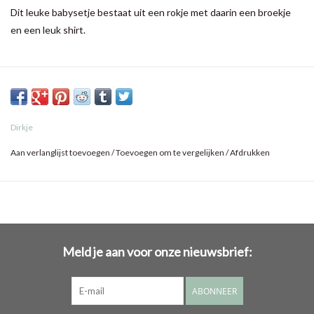
Dit leuke babysetje bestaat uit een rokje met daarin een broekje
en een leuk shirt.
Dirkje
Aan verlanglijst toevoegen
/
Toevoegen om te vergelijken
/
Afdrukken
Meld je aan voor onze nieuwsbrief:
ABONNEER