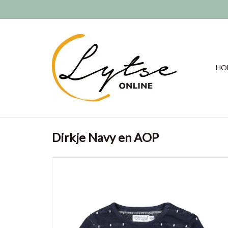
HO
Dirkje Navy en AOP