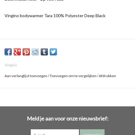
Vingino bodywarmer Tara 100% Polyester Deep Black
Vingino
Aan verlanglijst toevoegen
/
Toevoegen om te vergelijken
/
Afdrukken
Meld je aan voor onze nieuwsbrief: