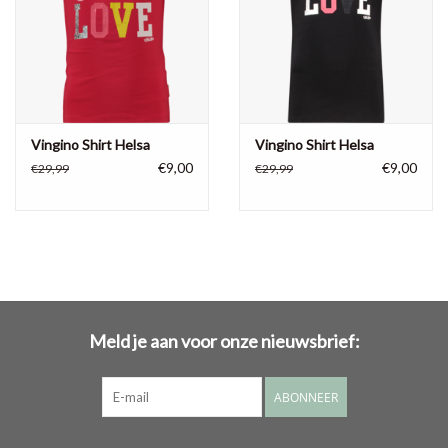
Vingino Shirt Helsa
Vingino Shirt Helsa
€9,00
€9,00
€29,99
€29,99
Meld je aan voor onze nieuwsbrief:
ABONNEER