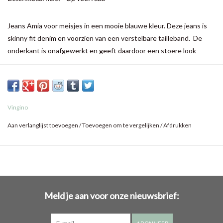
Jeans Amia voor meisjes in een mooie blauwe kleur. Deze jeans is
skinny fit denim en voorzien van een verstelbare tailleband. De
onderkant is onafgewerkt en geeft daardoor een stoere look
Vingino
Aan verlanglijst toevoegen
/
Toevoegen om te vergelijken
/
Afdrukken
Meld je aan voor onze nieuwsbrief: