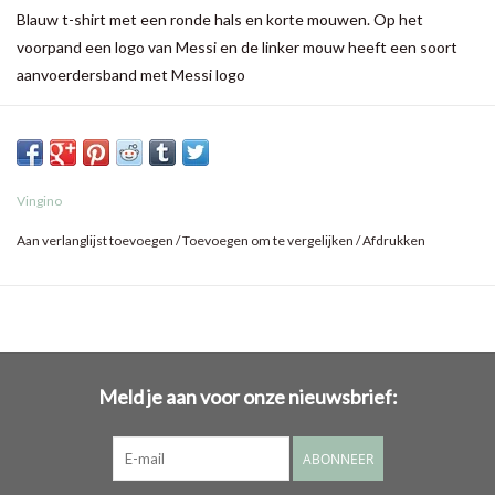
Blauw t-shirt met een ronde hals en korte mouwen. Op het
voorpand een logo van Messi en de linker mouw heeft een soort
aanvoerdersband met Messi logo
Vingino
Aan verlanglijst toevoegen
/
Toevoegen om te vergelijken
/
Afdrukken
Meld je aan voor onze nieuwsbrief:
ABONNEER