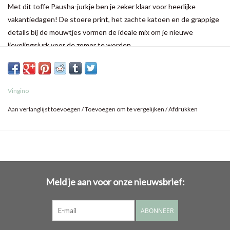
Met dit toffe Pausha-jurkje ben je zeker klaar voor heerlijke
vakantiedagen! De stoere print, het zachte katoen en de grappige
details bij de mouwtjes vormen de ideale mix om je nieuwe
lievelingsjurk voor de zomer te worden.
Vingino
Aan verlanglijst toevoegen
/
Toevoegen om te vergelijken
/
Afdrukken
Meld je aan voor onze nieuwsbrief:
ABONNEER