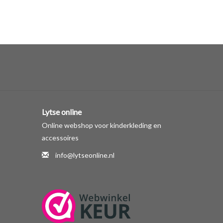
Lytse online
Online webshop voor kinderkleding en
accessoires
info@lytseonline.nl