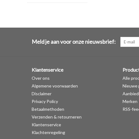
Meld je aan voor onze nieuwsbrief:
Klantenservice
Produc
Over ons
Alle pro
Algemene voorwaarden
Nieuwe 
Disclaimer
Aanbied
Privacy Policy
Merken
Betaalmethoden
RSS-fee
Verzenden & retourneren
Klantenservice
Klachtenregeling