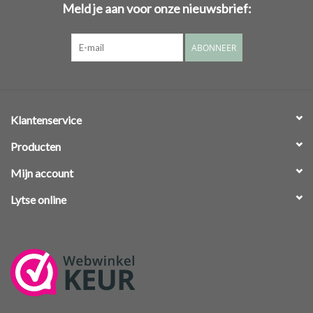
Meld je aan voor onze nieuwsbrief:
ABONNEER
Klantenservice
Producten
Mijn account
Lytse online