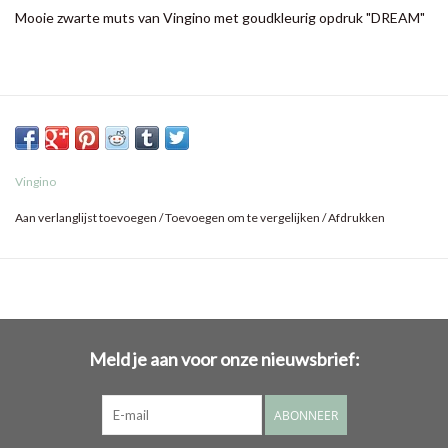
Mooie zwarte muts van Vingino met goudkleurig opdruk "DREAM"
Vingino
Aan verlanglijst toevoegen
/
Toevoegen om te vergelijken
/
Afdrukken
Meld je aan voor onze nieuwsbrief:
ABONNEER