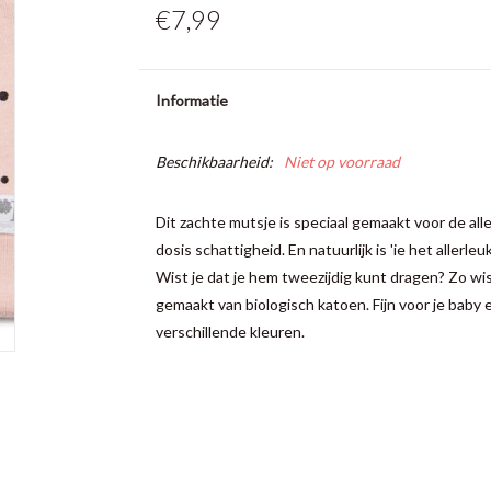
€7,99
Informatie
Beschikbaarheid:
Niet op voorraad
Dit zachte mutsje is speciaal gemaakt voor de alle
dosis schattigheid. En natuurlijk is 'ie het aller
Wist je dat je hem tweezijdig kunt dragen? Zo wiss
gemaakt van biologisch katoen. Fijn voor je baby
verschillende kleuren.