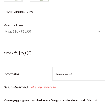
Prijzen zijn incl. BTW
Maak een keuze:
*
€15,00
€49,99
Informatie
Reviews
(0)
Beschikbaarheid:
Niet op voorraad
Mooie joggingsset van het merk Vingino in de kleur mint. Met dit