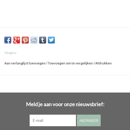
Vingino
Aan verlanglijst toevoegen
/
Toevoegen om te vergelijken
/
Afdrukken
Meld je aan voor onze nieuwsbrief:
ABONNEER