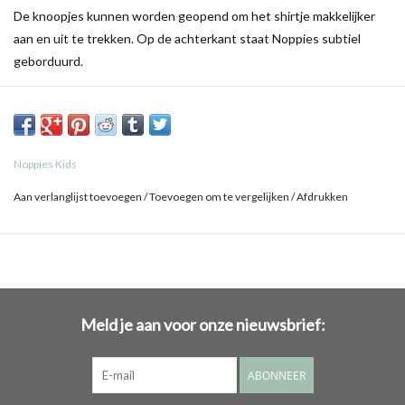
De knoopjes kunnen worden geopend om het shirtje makkelijker
aan en uit te trekken. Op de achterkant staat Noppies subtiel
geborduurd.
Noppies Kids
Aan verlanglijst toevoegen
/
Toevoegen om te vergelijken
/
Afdrukken
Meld je aan voor onze nieuwsbrief:
ABONNEER