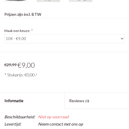
Prijzen zijn incl. BTW
Maak een keuze:
*
€9,00
€29,99
* Stukprijs: €0,00 /
Informatie
Reviews
(0)
Beschikbaarheid:
Niet op voorraad
Levertijd:
Neem contact met ons op