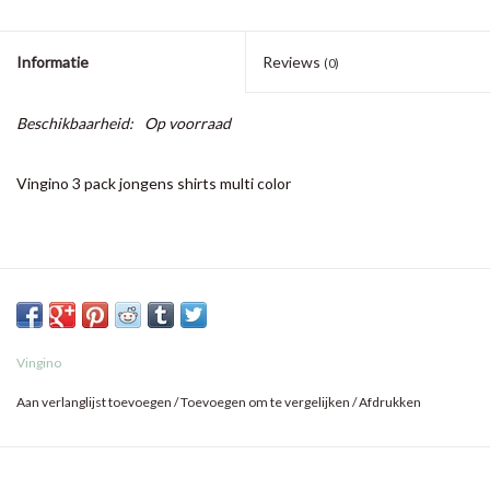
Informatie
Reviews
(0)
Beschikbaarheid:
Op voorraad
Vingino 3 pack jongens shirts multi color
Vingino
Aan verlanglijst toevoegen
/
Toevoegen om te vergelijken
/
Afdrukken