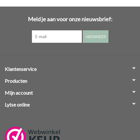
Meld je aan voor onze nieuwsbrief:
ABONNEER
Klantenservice
Producten
Mijn account
Lytse online