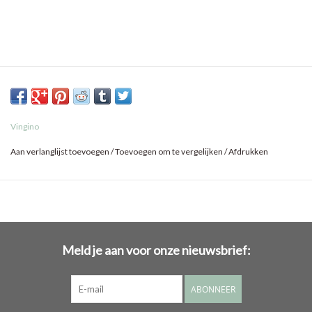
Vingino
Aan verlanglijst toevoegen
/
Toevoegen om te vergelijken
/
Afdrukken
Meld je aan voor onze nieuwsbrief:
ABONNEER