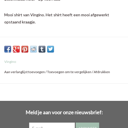
Mooi shirt van Vingino. Het shirt heeft een mooi afgewerkt
opstaand kraagje.
Vingino
Aan verlanglijst toevoegen
/
Toevoegen om te vergelijken
/
Afdrukken
Meld je aan voor onze nieuwsbrief: