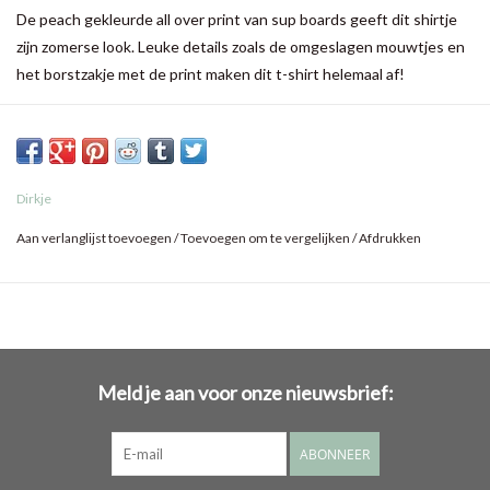
De peach gekleurde all over print van sup boards geeft dit shirtje
zijn zomerse look. Leuke details zoals de omgeslagen mouwtjes en
het borstzakje met de print maken dit t-shirt helemaal af!
Dirkje
Aan verlanglijst toevoegen
/
Toevoegen om te vergelijken
/
Afdrukken
Meld je aan voor onze nieuwsbrief:
ABONNEER