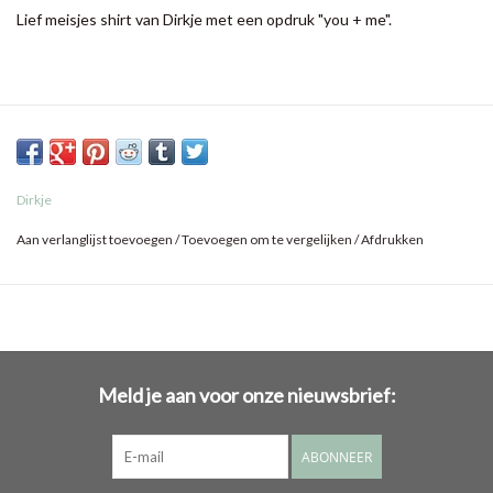
Lief meisjes shirt van Dirkje met een opdruk "you + me".
Dirkje
Aan verlanglijst toevoegen
/
Toevoegen om te vergelijken
/
Afdrukken
Meld je aan voor onze nieuwsbrief:
ABONNEER