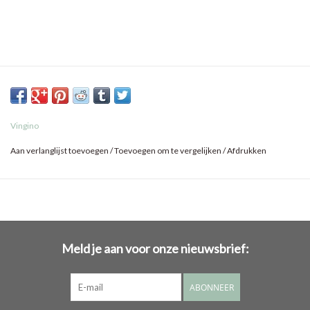
Vingino
Aan verlanglijst toevoegen
/
Toevoegen om te vergelijken
/
Afdrukken
Meld je aan voor onze nieuwsbrief:
ABONNEER