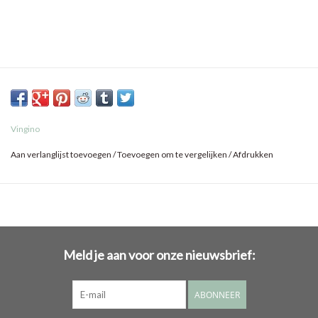
Vingino
Aan verlanglijst toevoegen
/
Toevoegen om te vergelijken
/
Afdrukken
Meld je aan voor onze nieuwsbrief:
ABONNEER