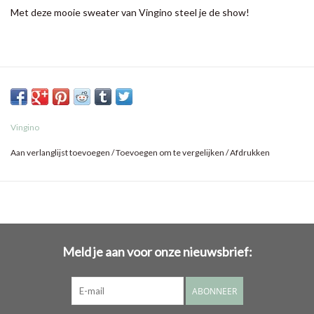
Met deze mooie sweater van Vingino steel je de show!
Vingino
Aan verlanglijst toevoegen
/
Toevoegen om te vergelijken
/
Afdrukken
Meld je aan voor onze nieuwsbrief:
ABONNEER