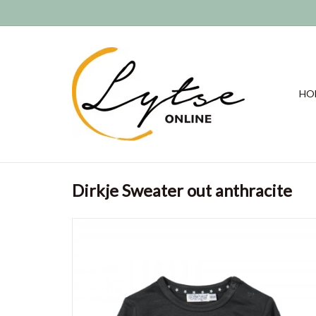
HO
Dirkje Sweater out anthracite