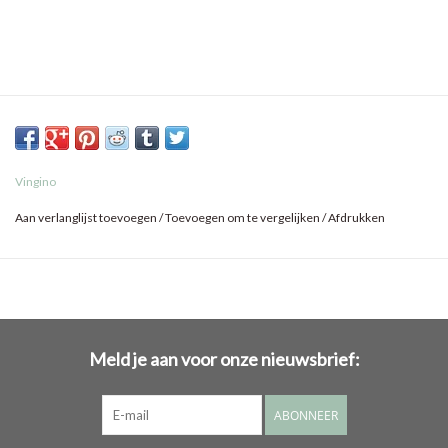
Vingino
Aan verlanglijst toevoegen
/
Toevoegen om te vergelijken
/
Afdrukken
Meld je aan voor onze nieuwsbrief:
ABONNEER