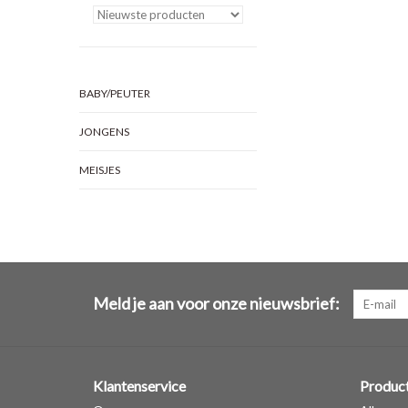
BABY/PEUTER
JONGENS
MEISJES
Meld je aan voor onze nieuwsbrief:
Klantenservice
Produc