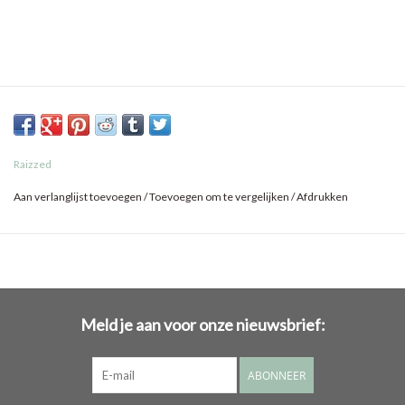
Raizzed
Aan verlanglijst toevoegen
/
Toevoegen om te vergelijken
/
Afdrukken
Meld je aan voor onze nieuwsbrief:
ABONNEER