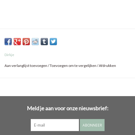
Dirkje
Aan verlanglijst toevoegen
/
Toevoegen om te vergelijken
/
Afdrukken
Meld je aan voor onze nieuwsbrief:
ABONNEER