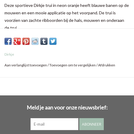
Deze sportieve Dirkje trui in neon oranje heeft blauwe banen op de
mouwen en een mooie applicatie op het voorpand. De trui is
voorzien van zachte ribboorden bij de hals, mouwen en onderaan
de trui.
Dirkje
Aan verlanglijst toevoegen
/
Toevoegen om te vergelijken
/
Afdrukken
Meld je aan voor onze nieuwsbrief:
ABONNEER