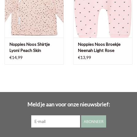
Noppies Noos Shirtje
Noppies Noos Broekje
Lyoni Peach Skin
Neenah Light Rose
€14,99
€13,99
Meld je aan voor onze nieuwsbrief:
ABONNEER