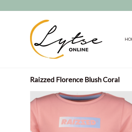
HO
Raizzed Florence Blush Coral