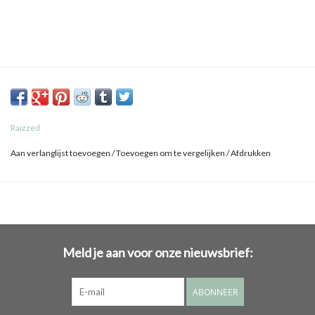
Raizzed
Aan verlanglijst toevoegen
/
Toevoegen om te vergelijken
/
Afdrukken
Meld je aan voor onze nieuwsbrief:
ABONNEER