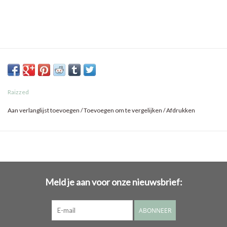
Raizzed
Aan verlanglijst toevoegen
/
Toevoegen om te vergelijken
/
Afdrukken
Meld je aan voor onze nieuwsbrief:
ABONNEER