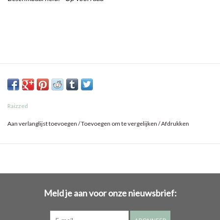
Raizzed
Aan verlanglijst toevoegen
/
Toevoegen om te vergelijken
/
Afdrukken
Meld je aan voor onze nieuwsbrief: