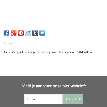
Raizzed
Aan verlanglijst toevoegen
/
Toevoegen om te vergelijken
/
Afdrukken
Meld je aan voor onze nieuwsbrief:
ABONNEER