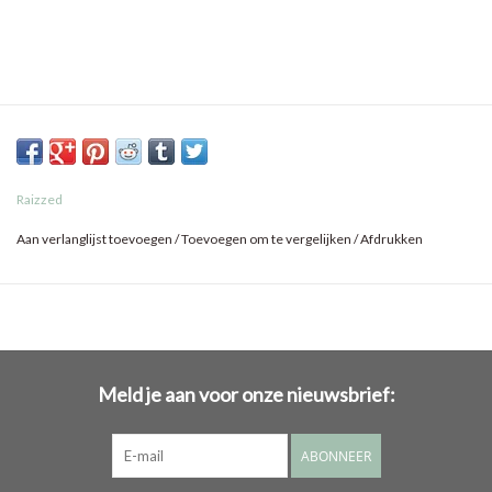
Raizzed
Aan verlanglijst toevoegen
/
Toevoegen om te vergelijken
/
Afdrukken
Meld je aan voor onze nieuwsbrief:
ABONNEER