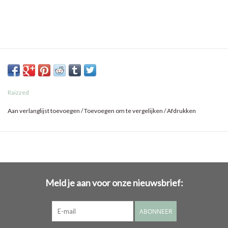
Raizzed
Aan verlanglijst toevoegen
/
Toevoegen om te vergelijken
/
Afdrukken
Meld je aan voor onze nieuwsbrief:
ABONNEER